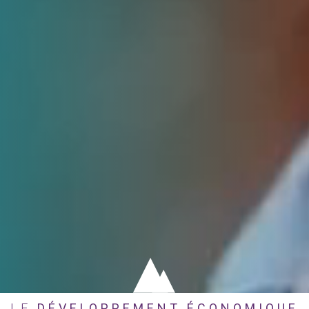
LE
DÉVELOPPEMENT ÉCONOMIQUE