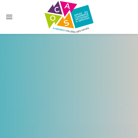
Accéder au contenu principal