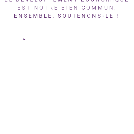
EST NOTRE BIEN COMMUN,
ENSEMBLE, SOUTENONS-LE !