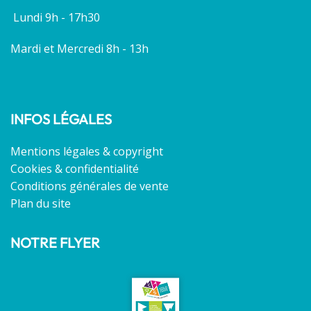
Lundi 9h - 17h30
Mardi et Mercredi 8h - 13h
INFOS LÉGALES
Mentions légales & copyright
Cookies & confidentialité
Conditions générales de vente
Plan du site
NOTRE FLYER