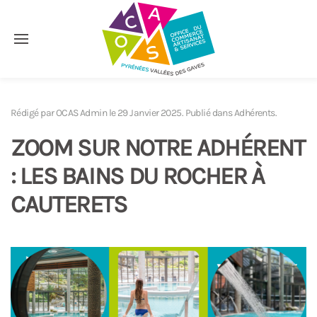
Accéder au contenu principal
Rédigé par OCAS Admin le
29 Janvier 2025
. Publié dans
Adhérents
.
ZOOM SUR NOTRE ADHÉRENT
: LES BAINS DU ROCHER À
CAUTERETS