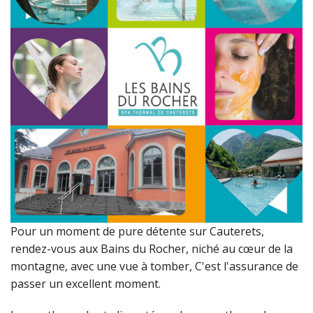
Pour un moment de pure détente sur Cauterets,
rendez-vous aux Bains du Rocher, niché au cœur de la
montagne, avec une vue à tomber, C'est l'assurance de
passer un excellent moment.