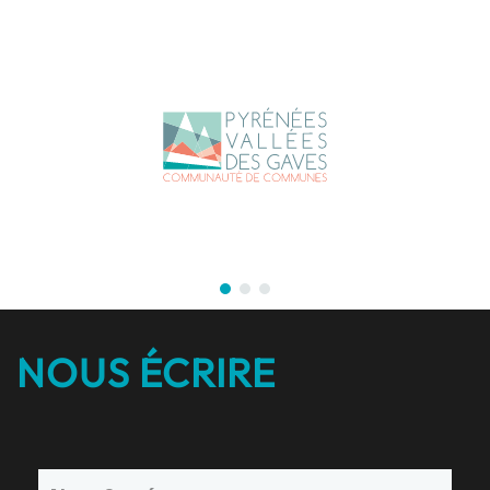
NOUS ÉCRIRE