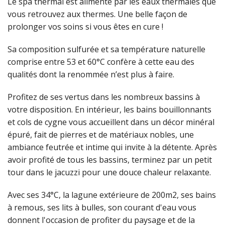
Le spa thermal est alimenté par les eaux thermales que
vous retrouvez aux thermes. Une belle façon de
prolonger vos soins si vous êtes en cure !
Sa composition sulfurée et sa température naturelle
comprise entre 53 et 60°C confère à cette eau des
qualités dont la renommée n’est plus à faire.
Profitez de ses vertus dans les nombreux bassins à
votre disposition. En intérieur, les bains bouillonnants
et cols de cygne vous accueillent dans un décor minéral
épuré, fait de pierres et de matériaux nobles, une
ambiance feutrée et intime qui invite à la détente. Après
avoir profité de tous les bassins, terminez par un petit
tour dans le jacuzzi pour une douce chaleur relaxante.
Avec ses 34°C, la lagune extérieure de 200m2, ses bains
à remous, ses lits à bulles, son courant d'eau vous
donnent l'occasion de profiter du paysage et de la