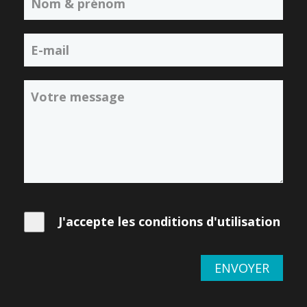
J'accepte les conditions d'utilisation
ENVOYER