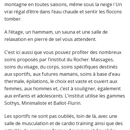
montagne en toutes saisons, même sous la neige ! Un
vrai régal d’être dans l’eau chaude et sentir les flocons
tomber.
A l’étage, un hammam, un sauna et une salle de
relaxation en pierre de sel vous attendent.
C’est ici aussi que vous pouvez profiter des nombreux
soins proposés par l’institut du Rocher. Massages,
soins du visage, du corps, soins spécifiques destinés
aux sportifs, aux futures mamans, soins à base d'eau
thermale, épilations, le choix est vaste et ouvert aux
femmes, aux hommes et, c’est à souligner, également
aux enfants et adolescents. L’institut utilise les gammes
Sothys, Minimaliste et Ballot-Flurin.
Les sportifs ne sont pas oubliés, loin de là, avec une
salle de musculation et de cardio training ainsi que des