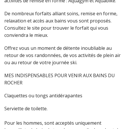
activités de remise en forme : Aquagym et Aquabike.
De nombreux forfaits alliant soins, remise en forme,
relaxation et accès aux bains vous sont proposés.
Consultez le site pour trouver le forfait qui vous
conviendra le mieux.
Offrez vous un moment de détente inoubliable au
retour de vos randonnées, de vos activités de plein air
ou au retour de votre journée ski
.
MES INDISPENSABLES POUR VENIR AUX BAINS DU
ROCHER
Claquettes
ou tongs antidérapantes
Serviette de toilette.
Pour les hommes, sont acceptés uniquement