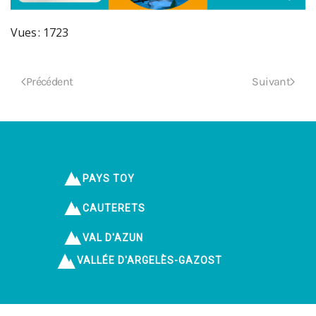
Vues : 1723
Précédent
Suivant
PAYS TOY
CAUTERETS
VAL D'AZUN
VALLÉE D'ARGELÈS-GAZOST