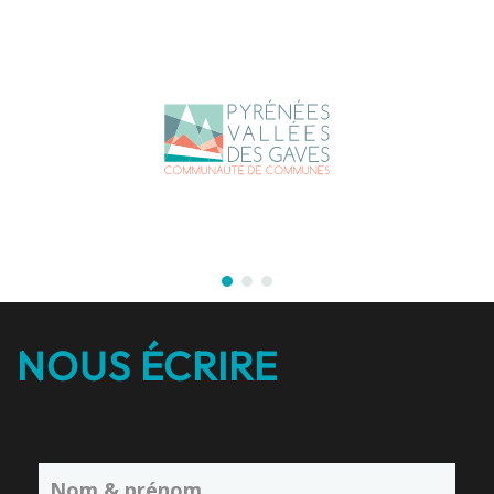
NOUS ÉCRIRE