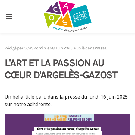
Accéder au contenu principal
Rédigé par OCAS Admin le
28 Juin 2025
. Publié dans
Presse
.
L'ART ET LA PASSION AU
CŒUR D'ARGELÈS-GAZOST
Un bel article paru dans la presse du lundi 16 juin 2025
sur notre adhérente.