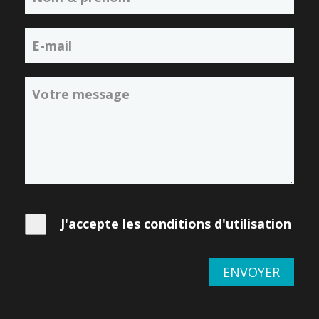
J'accepte les conditions d'utilisation
ENVOYER