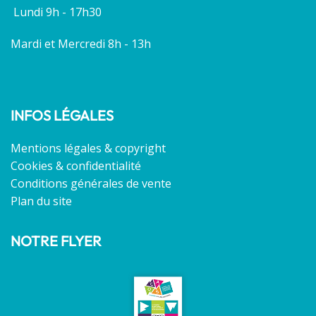
Lundi 9h - 17h30
Mardi et Mercredi 8h - 13h
INFOS LÉGALES
Mentions légales & copyright
Cookies & confidentialité
Conditions générales de vente
Plan du site
NOTRE FLYER