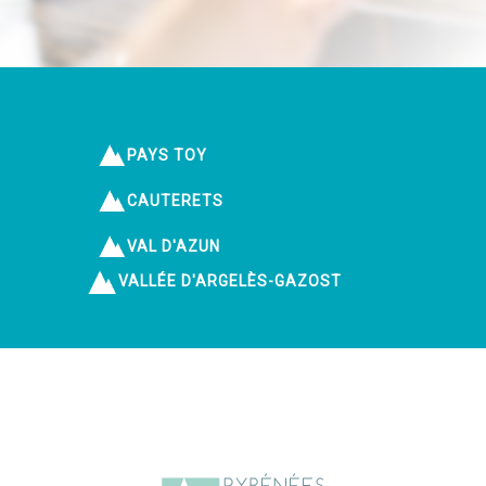
PAYS TOY
CAUTERETS
VAL D'AZUN
VALLÉE D'ARGELÈS-GAZOST