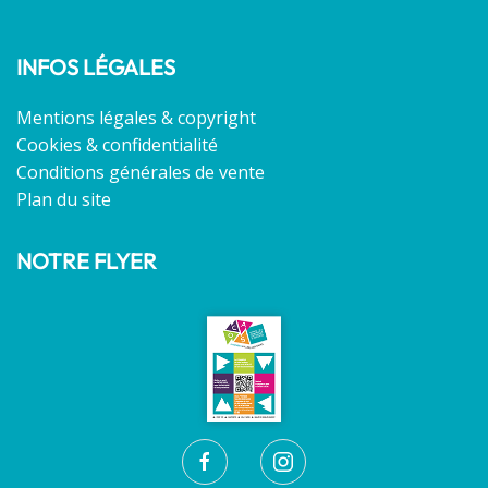
INFOS LÉGALES
Mentions légales & copyright
Cookies & confidentialité
Conditions générales de vente
Plan du site
NOTRE FLYER