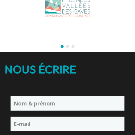
NOUS ÉCRIRE