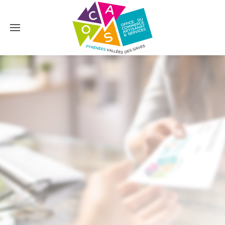
Accéder au contenu principal