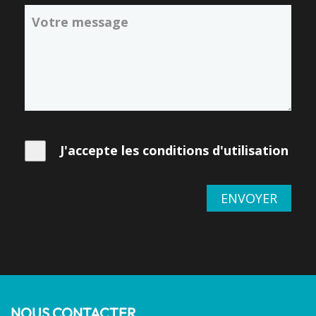
J'accepte les conditions d'utilisation
ENVOYER
NOUS CONTACTER