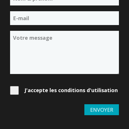
J'accepte les conditions d'utilisation
ENVOYER