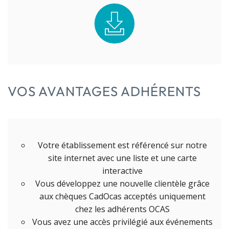
VOS AVANTAGES ADHÉRENTS
Votre établissement est référencé sur notre
site internet avec une liste et une carte
interactive
Vous développez une nouvelle clientèle grâce
aux chèques CadOcas acceptés uniquement
chez les adhérents OCAS
Vous avez une accès privilégié aux événements