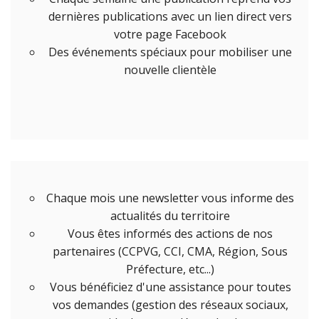
dernières publications avec un lien direct vers
votre page Facebook
Des événements spéciaux pour mobiliser une
nouvelle clientèle
Chaque mois une newsletter vous informe des
actualités du territoire
Vous êtes informés des actions de nos
partenaires (CCPVG, CCI, CMA, Région, Sous
Préfecture, etc...)
Vous bénéficiez d'une assistance pour toutes
vos demandes (gestion des réseaux sociaux,