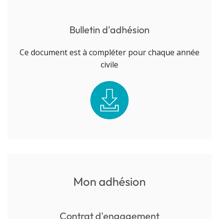
Bulletin d'adhésion
Ce document est à compléter pour chaque année
civile
Mon adhésion
Contrat d'engagement