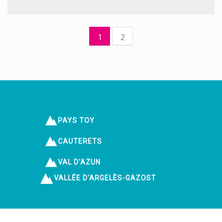
1
2
PAYS TOY
CAUTERETS
VAL D'AZUN
VALLÉE D'ARGELÈS-GAZOST