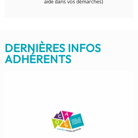
aide dans vos démarches)
DERNIÈRES INFOS
ADHÉRENTS