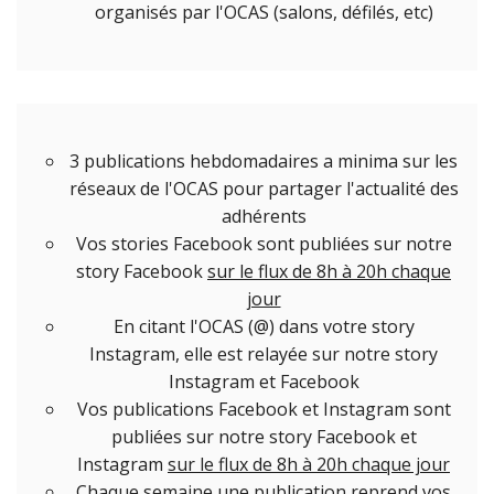
organisés par l'OCAS (salons, défilés, etc)
3 publications hebdomadaires a minima sur les
réseaux de l'OCAS pour partager l'actualité des
adhérents
Vos stories Facebook sont publiées sur notre
story
Facebook
sur le flux de 8h à 20h chaque
jour
En citant l'OCAS (@) dans votre story
Instagram, elle est relayée sur notre story
Instagram et Facebook
Vos publications Facebook et Instagram sont
publiées sur notre story Facebook et
Instagram
sur le flux de 8h à 20h chaque jour
Chaque semaine une publication reprend vos