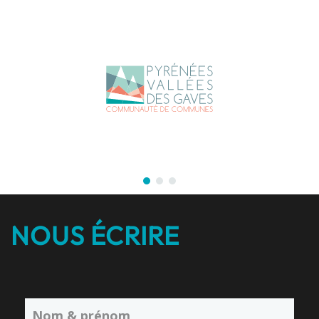
NOUS ÉCRIRE