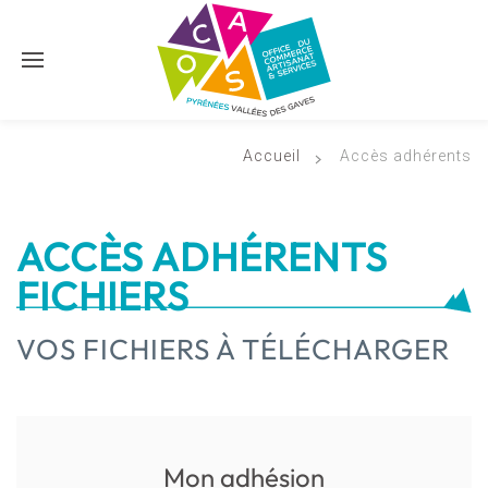
Accéder au contenu principal
Accueil
Accès adhérents
ACCÈS ADHÉRENTS
FICHIERS
VOS FICHIERS À TÉLÉCHARGER
Mon adhésion