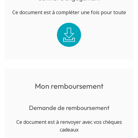
Ce document est à compléter une fois pour toute
Mon remboursement
Demande de remboursement
Ce document est à renvoyer avec vos chèques
cadeaux