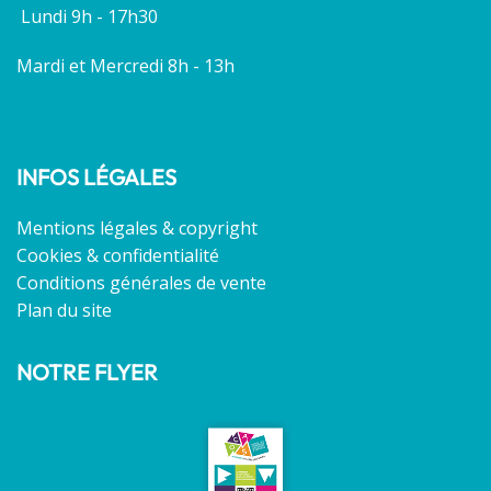
Lundi 9h - 17h30
Mardi et Mercredi 8h - 13h
INFOS LÉGALES
Mentions légales & copyright
Cookies & confidentialité
Conditions générales de vente
Plan du site
NOTRE FLYER