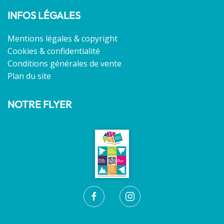
INFOS LÉGALES
Mentions légales & copyright
Cookies & confidentialité
Conditions générales de vente
Plan du site
NOTRE FLYER