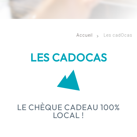
Accueil
Les cadOcas
LES CADOCAS
LE CHÈQUE CADEAU 100%
LOCAL !