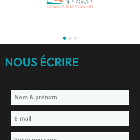
NOUS ÉCRIRE