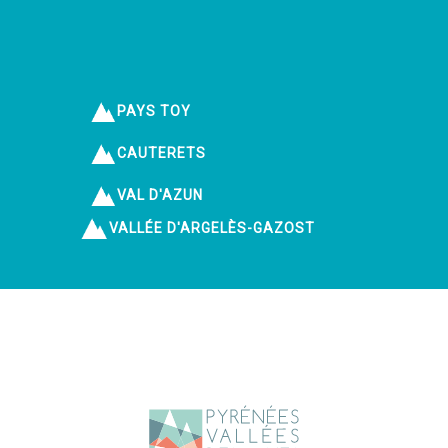
PAYS TOY
CAUTERETS
VAL D'AZUN
VALLÉE D'ARGELÈS-GAZOST