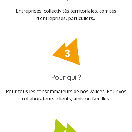
Entreprises, collectivités territoriales, comités
d'entreprises, particuliers...
Pour qui ?
Pour tous les consommateurs de nos vallées. Pour vos
collaborateurs, clients, amis ou familles.