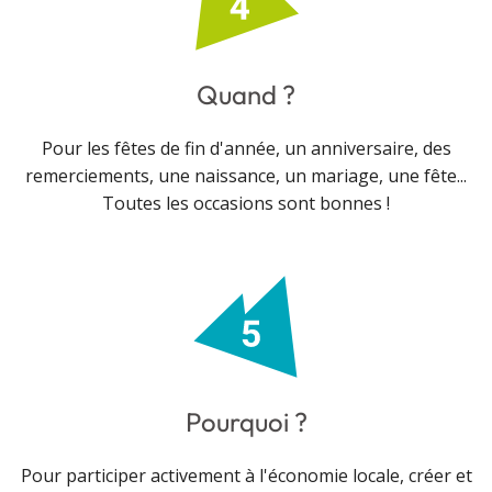
Quand ?
Pour les fêtes de fin d'année, un anniversaire, des
remerciements, une naissance, un mariage, une fête...
Toutes les occasions sont bonnes !
Pourquoi ?
Pour participer activement à l'économie locale, créer et