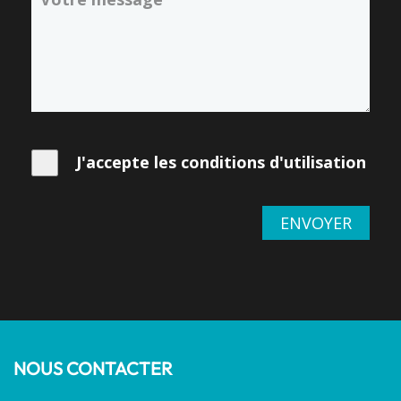
J'accepte les conditions d'utilisation
ENVOYER
NOUS CONTACTER