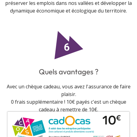
préserver les emplois dans nos vallées et développer la
dynamique économique et écologique du territoire.
Quels avantages ?
Avec un chèque cadeau, vous avez l'assurance de faire
plaisir.
0 frais supplémentaire ! 10€ payés c'est un chèque
cadeau à remettre de 10€.
Totalement défiscalisé.