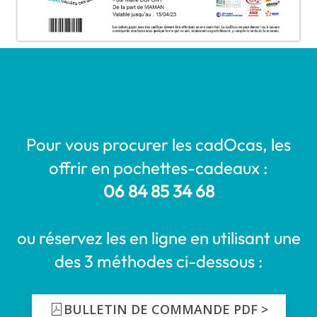
Pour vous procurer les cadOcas, les
offrir en pochettes-cadeaux :
06 84 85 34 68
ou réservez les en ligne en utilisant une
des 3 méthodes ci-dessous :
BULLETIN DE COMMANDE PDF >