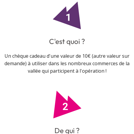
C'est quoi ?
Un chèque cadeau d'une valeur de 10€ (autre valeur sur
demande) à utiliser dans les nombreux commerces de la
vallée qui participent à l'opération !
De qui ?