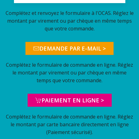
Complétez et renvoyez le formulaire à l'OCAS. Réglez le
montant par virement ou par chèque en même temps
que votre commande.
DEMANDE PAR E-MAIL >
Complétez le formulaire de commande en ligne. Réglez
le montant par virement ou par chèque en même
temps que votre commande.
PAIEMENT EN LIGNE >
Complétez le formulaire de commande en ligne. Réglez
le montant par carte bancaire directement en ligne
(Paiement sécurisé).