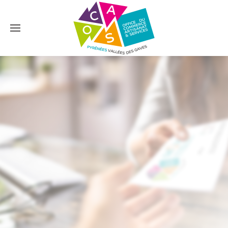
Accéder au contenu principal